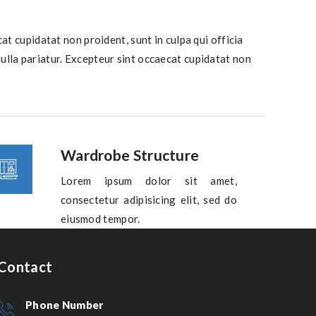
at cupidatat non proident, sunt in culpa qui officia
nulla pariatur. Excepteur sint occaecat cupidatat non
Wardrobe Structure
Lorem ipsum dolor sit amet,
consectetur adipisicing elit, sed do
eiusmod tempor.
Contact
Phone Number